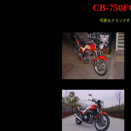
CB-750FC
写真をクリックす