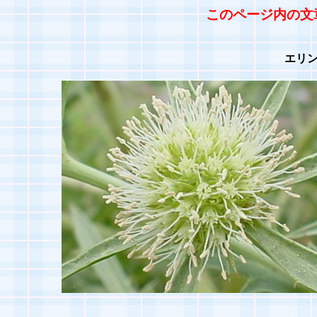
このページ内の文
エリ