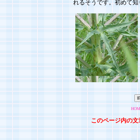
れるそうです。初めて知り
HOM
このページ内の文