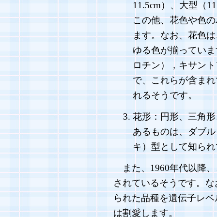
11.5cm）、大型（1
この他、花色や色の
ます。なお、花色は
ゆる色が揃っていま
ロチン），キサント
で、これらが含まれ
れるそうです。
花形：円形、三角形
あるものは、ダブル
キ）型として知られ
また、1960年代以降
されているそうです。な
られた品種を遺伝子レベ
は割愛します。