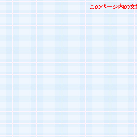
このページ内の文